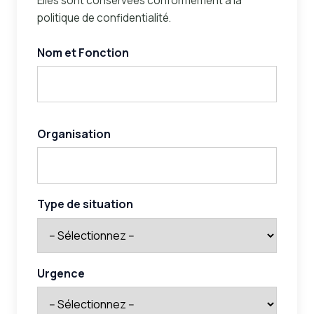
Elles sont conservées conformément à la
politique de confidentialité.
Nom et Fonction
Organisation
Type de situation
Urgence