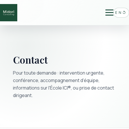
EN
↺
Contact
Pour toute demande : intervention urgente,
conférence, accompagnement d'équipe,
informations sur l'École ICI®, ou prise de contact
dirigeant.