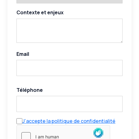
Contexte et enjeux
Email
Téléphone
J’accepte la politique de confidentialité