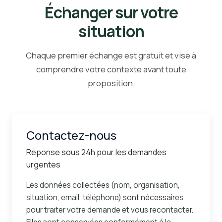
Échanger sur votre
situation
Chaque premier échange est gratuit et vise à
comprendre votre contexte avant toute
proposition.
Contactez-nous
Réponse sous 24h pour les demandes
urgentes
Les données collectées (nom, organisation,
situation, email, téléphone) sont nécessaires
pour traiter votre demande et vous recontacter.